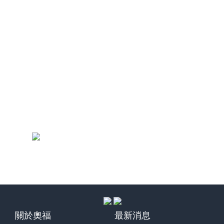
關於奧福
最新消息