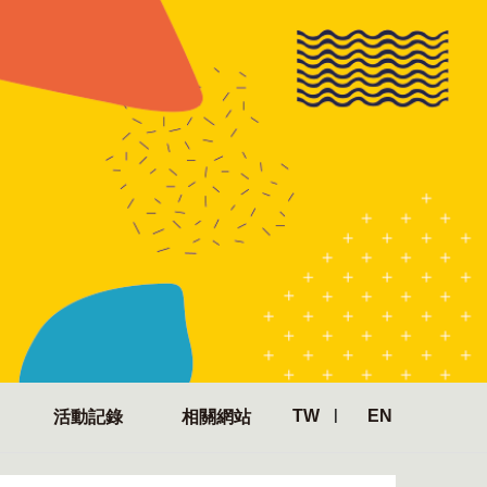
TW
EN
活動記錄
相關網站