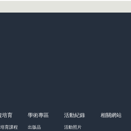
資培育
學術專區
活動紀錄
相關網站
資培育課程
出版品
活動照片