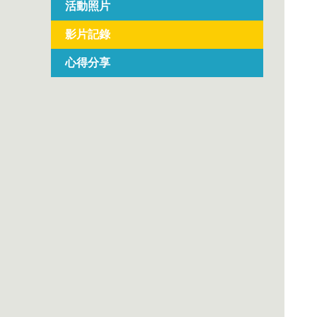
活動照片
影片記錄
心得分享