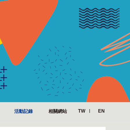
TW
EN
活動記錄
相關網站