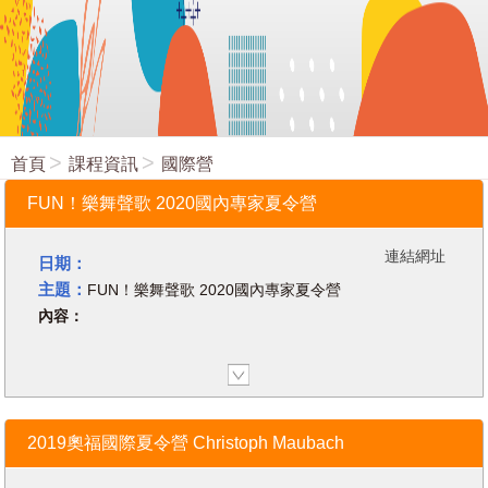
首頁
課程資訊
國際營
FUN！樂舞聲歌 2020國內專家夏令營
連結網址
日期：
主題：
FUN！樂舞聲歌 2020國內專家夏令營
內容：
2019奧福國際夏令營 Christoph Maubach